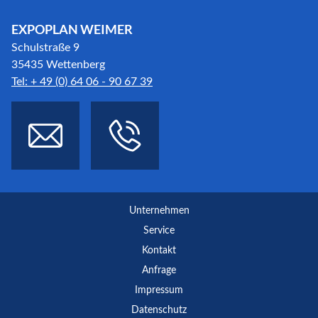
EXPOPLAN WEIMER
Schulstraße 9
35435 Wettenberg
Tel: + 49 (0) 64 06 - 90 67 39
Unternehmen
Service
Kontakt
Anfrage
Impressum
Datenschutz