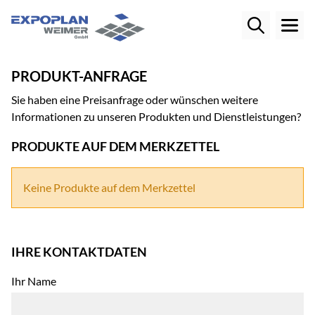
PRODUKT-ANFRAGE
Sie haben eine Preisanfrage oder wünschen weitere
Informationen zu unseren Produkten und Dienstleistungen?
PRODUKTE AUF DEM MERKZETTEL
Keine Produkte auf dem Merkzettel
IHRE KONTAKTDATEN
Ihr Name