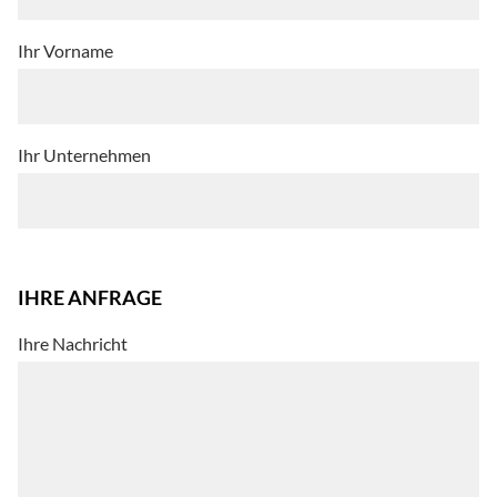
Ihr Vorname
Ihr Unternehmen
IHRE ANFRAGE
Ihre Nachricht