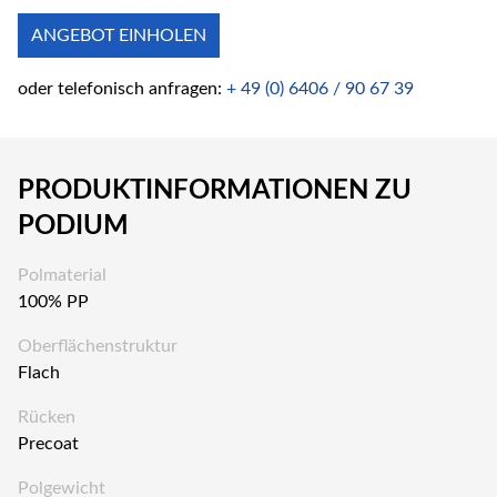
ANGEBOT EINHOLEN
oder telefonisch anfragen:
+ 49 (0) 6406 / 90 67 39
PRODUKTINFORMATIONEN ZU
PODIUM
Polmaterial
100% PP
Oberflächenstruktur
Flach
Rücken
Precoat
Polgewicht