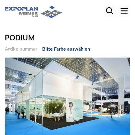
PODIUM
Artikelnummer:
Bitte Farbe auswählen