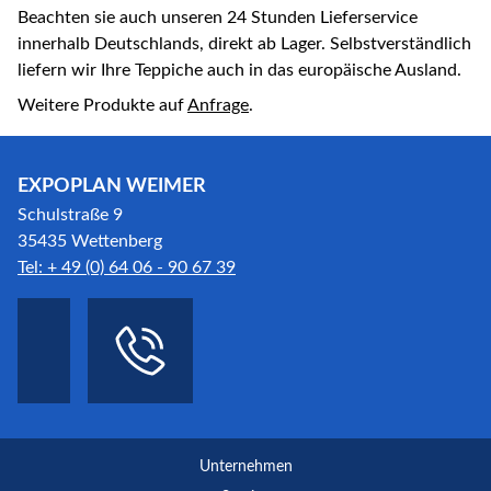
Beachten sie auch unseren 24 Stunden Lieferservice
innerhalb Deutschlands, direkt ab Lager. Selbstverständlich
liefern wir Ihre Teppiche auch in das europäische Ausland.
Weitere Produkte auf
Anfrage
.
EXPOPLAN WEIMER
Schulstraße 9
35435 Wettenberg
Tel: + 49 (0) 64 06 - 90 67 39
Unternehmen