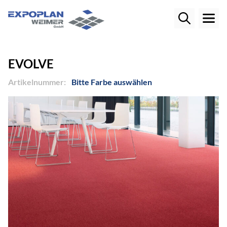
EVOLVE
Artikelnummer:
Bitte Farbe auswählen