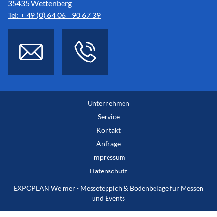
35435 Wettenberg
Tel: + 49 (0) 64 06 - 90 67 39
Unternehmen
Service
Kontakt
Anfrage
Impressum
Datenschutz
EXPOPLAN Weimer - Messeteppich & Bodenbeläge für Messen
und Events