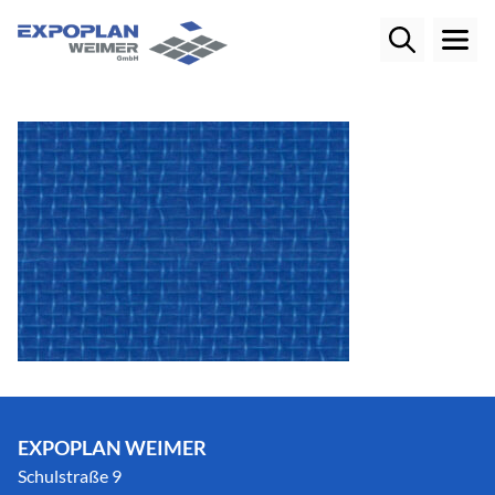
EXPOPLAN WEIMER
Schulstraße 9