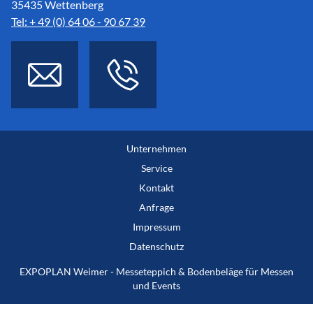
35435 Wettenberg
Tel: + 49 (0) 64 06 - 90 67 39
Unternehmen
Service
Kontakt
Anfrage
Impressum
Datenschutz
EXPOPLAN Weimer - Messeteppich & Bodenbeläge für Messen
und Events