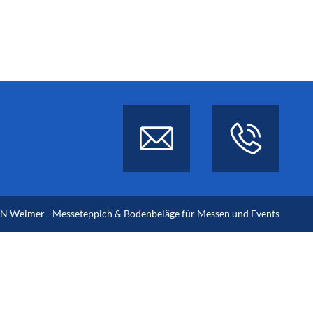
 Weimer - Messeteppich & Bodenbeläge für Messen und Events