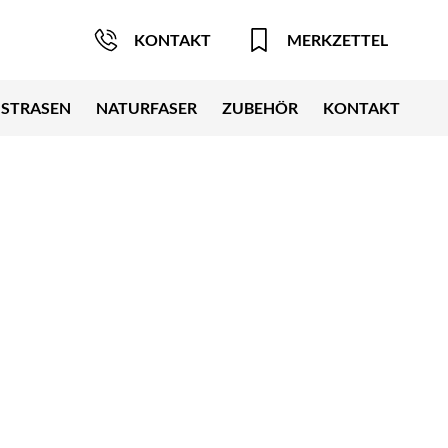
KONTAKT
MERKZETTEL
STRASEN
NATURFASER
ZUBEHÖR
KONTAKT