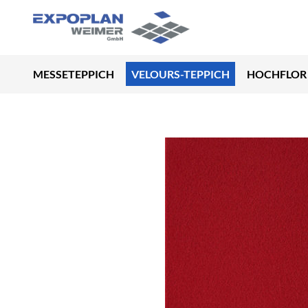
MESSETEPPICH
VELOURS-TEPPICH
HOCHFLOR 