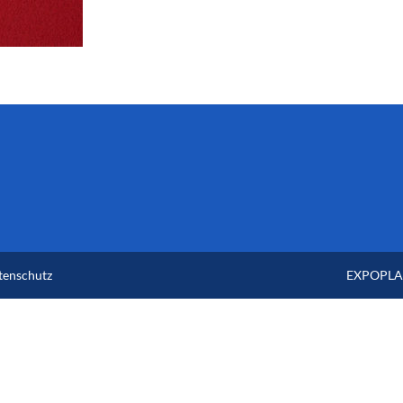
tenschutz
EXPOPLAN