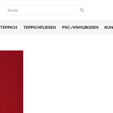
TEPPICH
TEPPICHFLIESEN
PVC-/VINYLBODEN
KUN