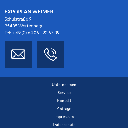
EXPOPLAN WEIMER
Schulstraße 9
35435 Wettenberg
Tel: + 49 (0) 64 06 - 90 67 39
Unternehmen
Service
Kontakt
Anfrage
Impressum
Datenschutz