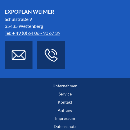
EXPOPLAN WEIMER
Schulstraße 9
35435 Wettenberg
Tel: + 49 (0) 64 06 - 90 67 39
Unternehmen
Service
Kontakt
Anfrage
Impressum
Datenschutz