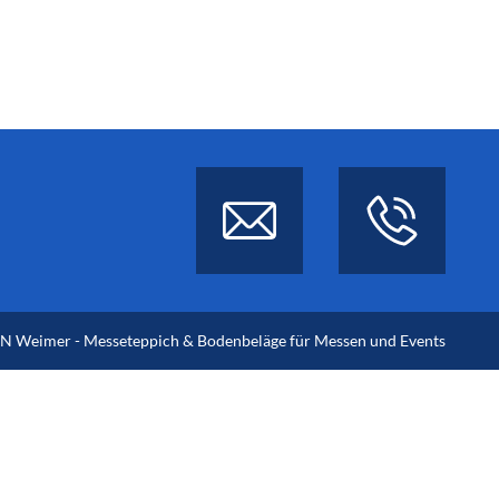
 Weimer - Messeteppich & Bodenbeläge für Messen und Events