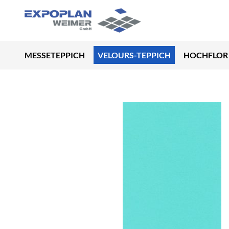
MESSETEPPICH
VELOURS-TEPPICH
HOCHFLOR 