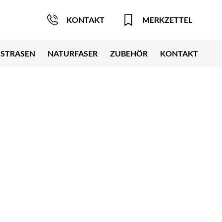
KONTAKT
MERKZETTEL
STRASEN
NATURFASER
ZUBEHÖR
KONTAKT