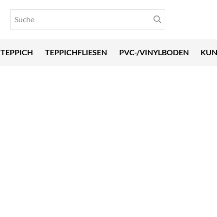
TEPPICH
TEPPICHFLIESEN
PVC-/VINYLBODEN
KUN