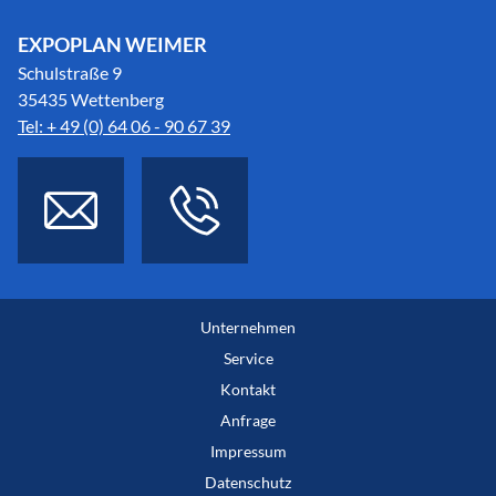
EXPOPLAN WEIMER
Schulstraße 9
35435 Wettenberg
Tel: + 49 (0) 64 06 - 90 67 39
Unternehmen
Service
Kontakt
Anfrage
Impressum
Datenschutz