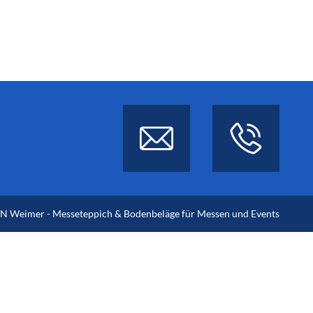
 Weimer - Messeteppich & Bodenbeläge für Messen und Events