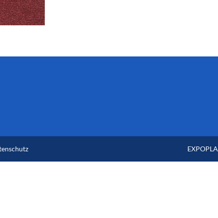
tenschutz
EXPOPLAN