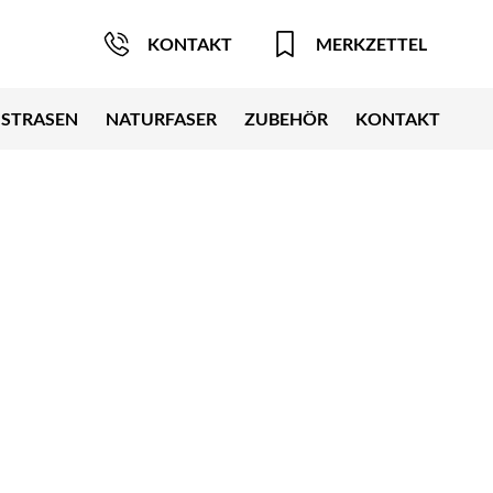
KONTAKT
MERKZETTEL
STRASEN
NATURFASER
ZUBEHÖR
KONTAKT