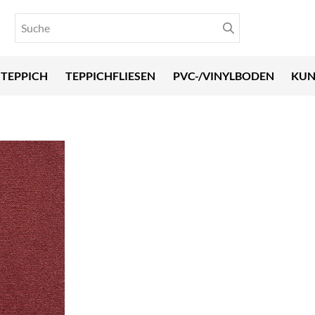
TEPPICH
TEPPICHFLIESEN
PVC-/VINYLBODEN
KUN