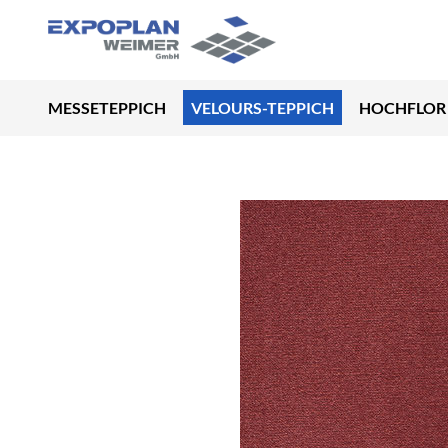
MESSETEPPICH
VELOURS-TEPPICH
HOCHFLOR 