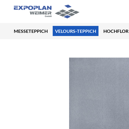
MESSETEPPICH
VELOURS-TEPPICH
HOCHFLOR 