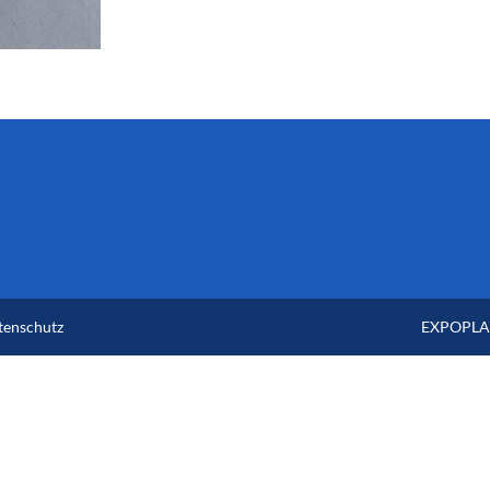
tenschutz
EXPOPLAN