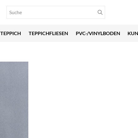
TEPPICH
TEPPICHFLIESEN
PVC-/VINYLBODEN
KUN