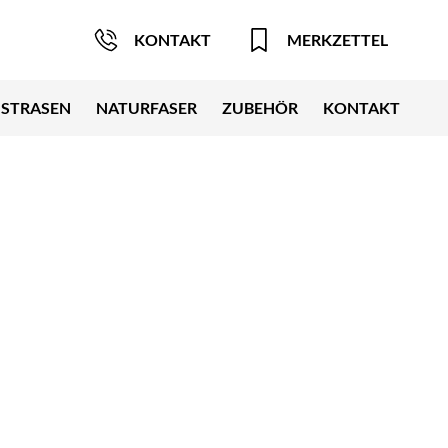
KONTAKT
MERKZETTEL
STRASEN
NATURFASER
ZUBEHÖR
KONTAKT