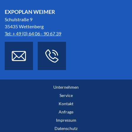
EXPOPLAN WEIMER
Schulstraße 9
35435 Wettenberg
Tel: + 49 (0) 64 06 - 90 67 39
Unternehmen
Service
Kontakt
Anfrage
Impressum
Datenschutz