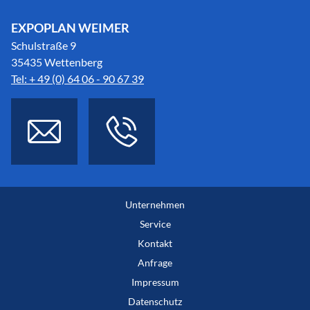
EXPOPLAN WEIMER
Schulstraße 9
35435 Wettenberg
Tel: + 49 (0) 64 06 - 90 67 39
Unternehmen
Service
Kontakt
Anfrage
Impressum
Datenschutz