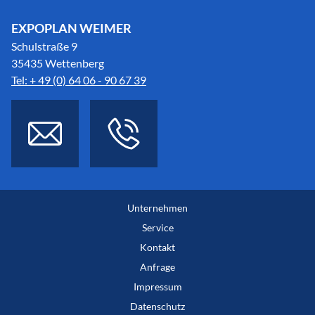
EXPOPLAN WEIMER
Schulstraße 9
35435 Wettenberg
Tel: + 49 (0) 64 06 - 90 67 39
Unternehmen
Service
Kontakt
Anfrage
Impressum
Datenschutz