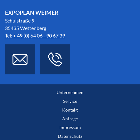
EXPOPLAN WEIMER
Schulstraße 9
35435 Wettenberg
Tel: + 49 (0) 64 06 - 90 67 39
Unternehmen
Service
Kontakt
Anfrage
Impressum
Datenschutz