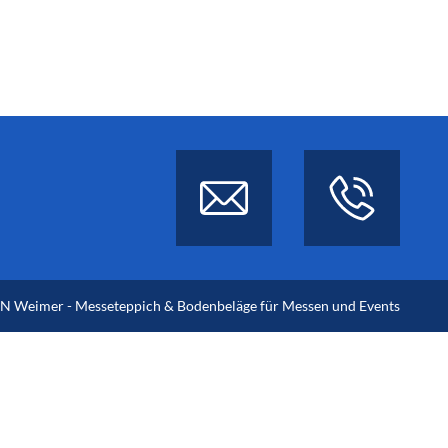
 Weimer - Messeteppich & Bodenbeläge für Messen und Events