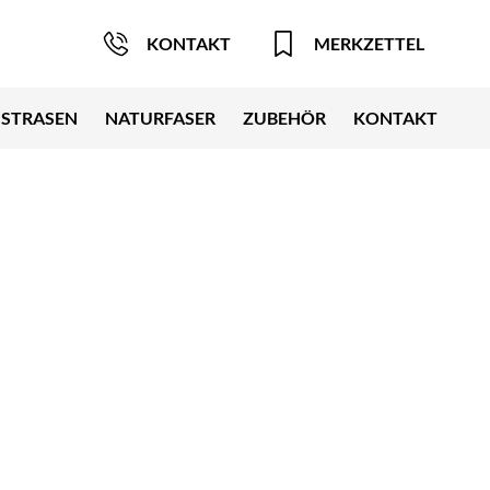
KONTAKT
MERKZETTEL
STRASEN
NATURFASER
ZUBEHÖR
KONTAKT