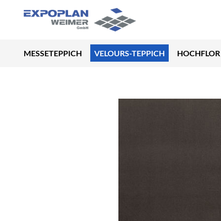
MESSETEPPICH
VELOURS-TEPPICH
HOCHFLOR 