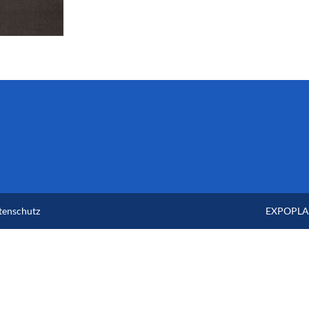
tenschutz
EXPOPLAN