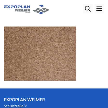
EXPOPLAN WEIMER
Schulstraße 9