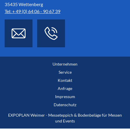
35435 Wettenberg
Tel: + 49 (0) 64 06 - 90 67 39
Unternehmen
Service
Kontakt
Anfrage
Impressum
Datenschutz
EXPOPLAN Weimer - Messeteppich & Bodenbeläge für Messen
und Events