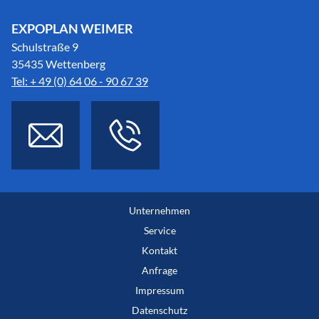
EXPOPLAN WEIMER
Schulstraße 9
35435 Wettenberg
Tel: + 49 (0) 64 06 - 90 67 39
Unternehmen
Service
Kontakt
Anfrage
Impressum
Datenschutz