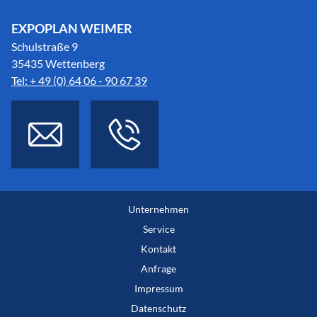
EXPOPLAN WEIMER
Schulstraße 9
35435 Wettenberg
Tel: + 49 (0) 64 06 - 90 67 39
Unternehmen
Service
Kontakt
Anfrage
Impressum
Datenschutz