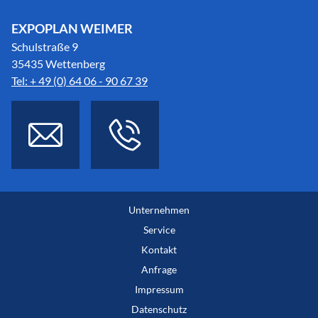
EXPOPLAN WEIMER
Schulstraße 9
35435 Wettenberg
Tel: + 49 (0) 64 06 - 90 67 39
Unternehmen
Service
Kontakt
Anfrage
Impressum
Datenschutz