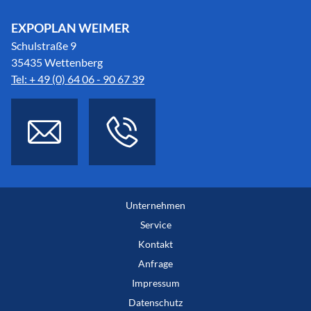
EXPOPLAN WEIMER
Schulstraße 9
35435 Wettenberg
Tel: + 49 (0) 64 06 - 90 67 39
Unternehmen
Service
Kontakt
Anfrage
Impressum
Datenschutz