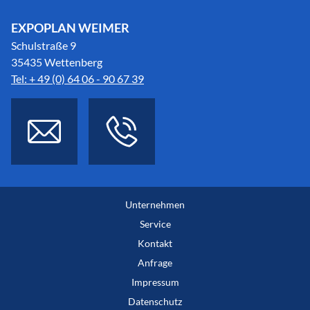
EXPOPLAN WEIMER
Schulstraße 9
35435 Wettenberg
Tel: + 49 (0) 64 06 - 90 67 39
Unternehmen
Service
Kontakt
Anfrage
Impressum
Datenschutz