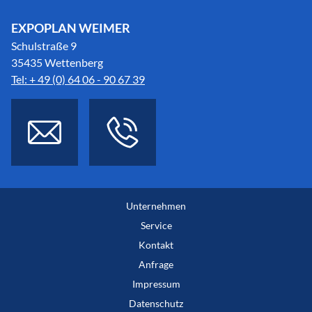
EXPOPLAN WEIMER
Schulstraße 9
35435 Wettenberg
Tel: + 49 (0) 64 06 - 90 67 39
Unternehmen
Service
Kontakt
Anfrage
Impressum
Datenschutz