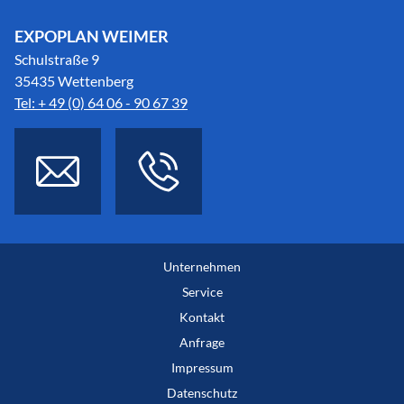
EXPOPLAN WEIMER
Schulstraße 9
35435 Wettenberg
Tel: + 49 (0) 64 06 - 90 67 39
Unternehmen
Service
Kontakt
Anfrage
Impressum
Datenschutz