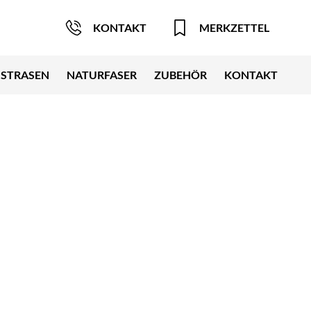
KONTAKT
MERKZETTEL
STRASEN
NATURFASER
ZUBEHÖR
KONTAKT