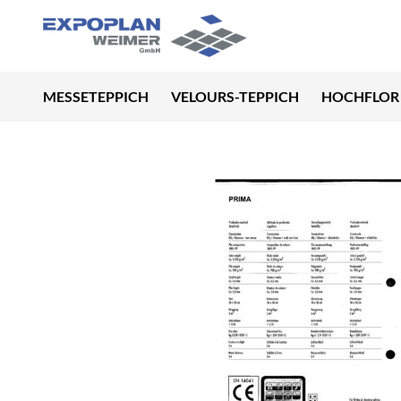
MESSETEPPICH
VELOURS-TEPPICH
HOCHFLOR 