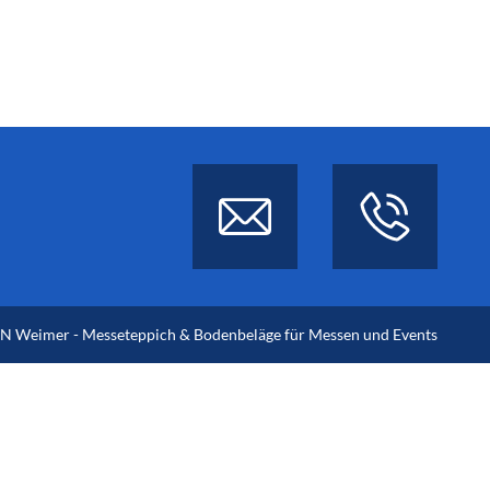
 Weimer - Messeteppich & Bodenbeläge für Messen und Events