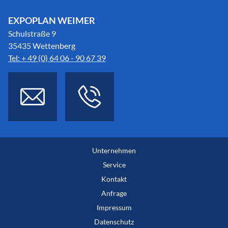
EXPOPLAN WEIMER
Schulstraße 9
35435 Wettenberg
Tel: + 49 (0) 64 06 - 90 67 39
Unternehmen
Service
Kontakt
Anfrage
Impressum
Datenschutz