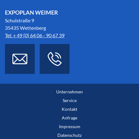
EXPOPLAN WEIMER
Schulstraße 9
35435 Wettenberg
Tel: + 49 (0) 64 06 - 90 67 39
Unternehmen
Service
Kontakt
Anfrage
Impressum
Datenschutz