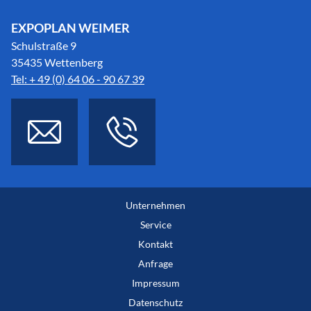
EXPOPLAN WEIMER
Schulstraße 9
35435 Wettenberg
Tel: + 49 (0) 64 06 - 90 67 39
Unternehmen
Service
Kontakt
Anfrage
Impressum
Datenschutz