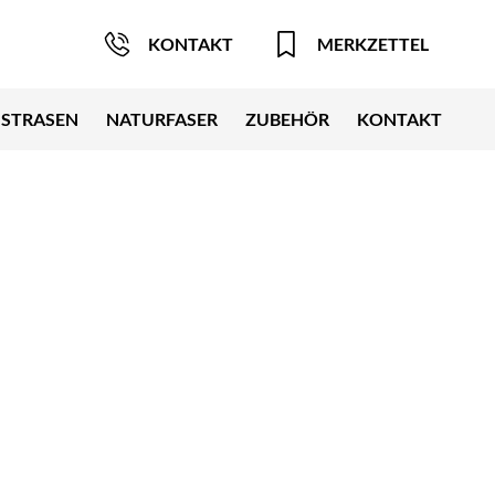
KONTAKT
MERKZETTEL
STRASEN
NATURFASER
ZUBEHÖR
KONTAKT