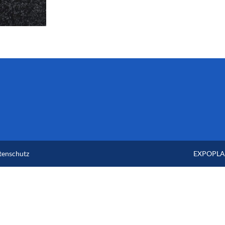
tenschutz
EXPOPLAN