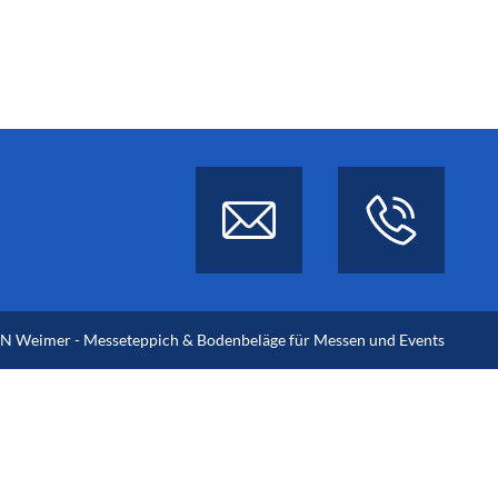
 Weimer - Messeteppich & Bodenbeläge für Messen und Events