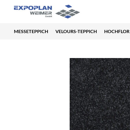
MESSETEPPICH
VELOURS-TEPPICH
HOCHFLOR 