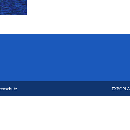
tenschutz
EXPOPLAN