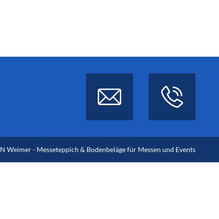
 Weimer - Messeteppich & Bodenbeläge für Messen und Events