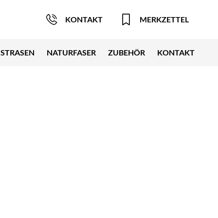
KONTAKT
MERKZETTEL
STRASEN
NATURFASER
ZUBEHÖR
KONTAKT