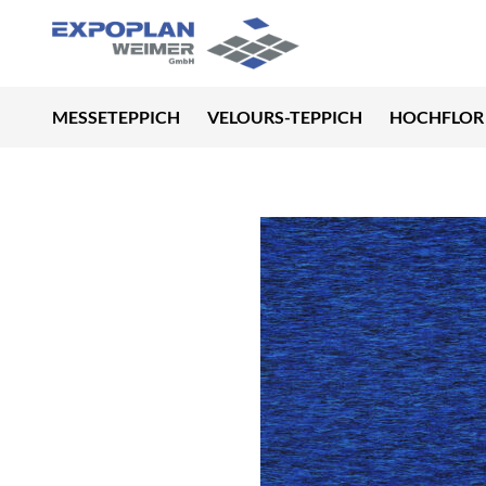
MESSETEPPICH
VELOURS-TEPPICH
HOCHFLOR 