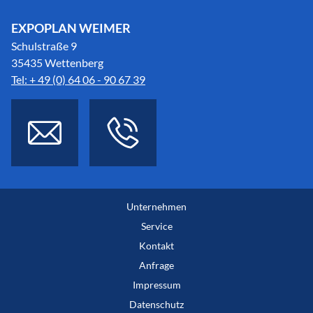
EXPOPLAN WEIMER
Schulstraße 9
35435 Wettenberg
Tel: + 49 (0) 64 06 - 90 67 39
Unternehmen
Service
Kontakt
Anfrage
Impressum
Datenschutz