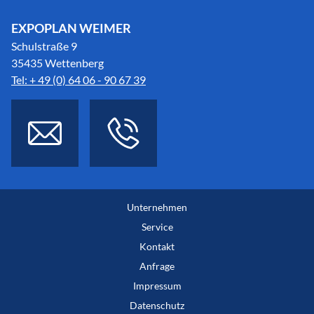
EXPOPLAN WEIMER
Schulstraße 9
35435 Wettenberg
Tel: + 49 (0) 64 06 - 90 67 39
Unternehmen
Service
Kontakt
Anfrage
Impressum
Datenschutz