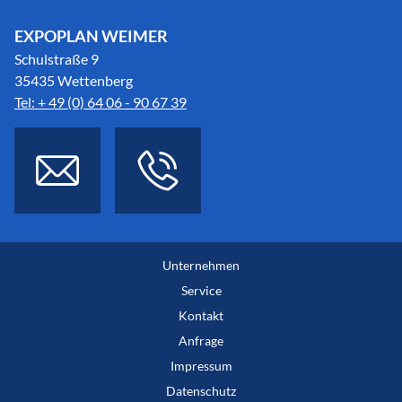
EXPOPLAN WEIMER
Schulstraße 9
35435 Wettenberg
Tel: + 49 (0) 64 06 - 90 67 39
Unternehmen
Service
Kontakt
Anfrage
Impressum
Datenschutz