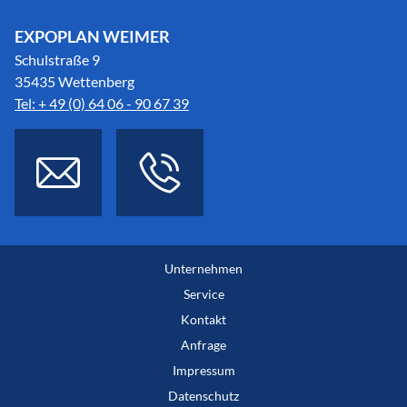
EXPOPLAN WEIMER
Schulstraße 9
35435 Wettenberg
Tel: + 49 (0) 64 06 - 90 67 39
Unternehmen
Service
Kontakt
Anfrage
Impressum
Datenschutz