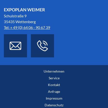
EXPOPLAN WEIMER
Schulstraße 9
35435 Wettenberg
Tel: + 49 (0) 64 06 - 90 67 39
Unternehmen
Service
Kontakt
Anfrage
Impressum
Datenschutz