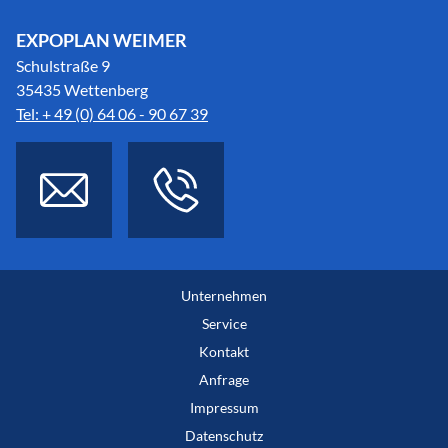
EXPOPLAN WEIMER
Schulstraße 9
35435 Wettenberg
Tel: + 49 (0) 64 06 - 90 67 39
Unternehmen
Service
Kontakt
Anfrage
Impressum
Datenschutz