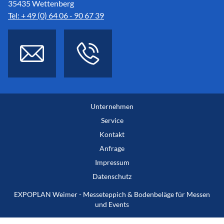
35435 Wettenberg
Tel: + 49 (0) 64 06 - 90 67 39
Unternehmen
Service
Kontakt
Anfrage
Impressum
Datenschutz
EXPOPLAN Weimer - Messeteppich & Bodenbeläge für Messen
und Events