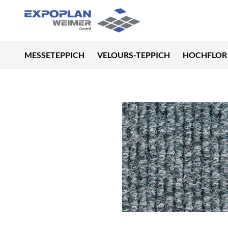
MESSETEPPICH
VELOURS-TEPPICH
HOCHFLOR 