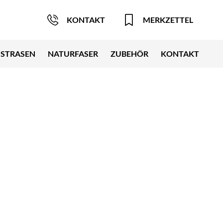
KONTAKT
MERKZETTEL
STRASEN
NATURFASER
ZUBEHÖR
KONTAKT