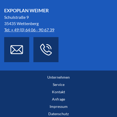
EXPOPLAN WEIMER
Schulstraße 9
35435 Wettenberg
Tel: + 49 (0) 64 06 - 90 67 39
Unternehmen
Service
Kontakt
Anfrage
Impressum
Datenschutz