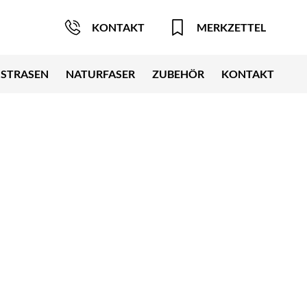
KONTAKT
MERKZETTEL
STRASEN
NATURFASER
ZUBEHÖR
KONTAKT