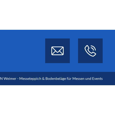
 Weimer - Messeteppich & Bodenbeläge für Messen und Events