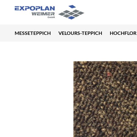
MESSETEPPICH
VELOURS-TEPPICH
HOCHFLOR 