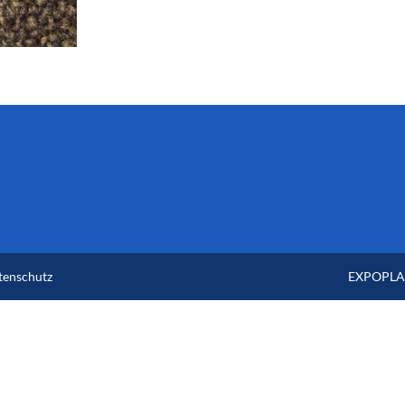
tenschutz
EXPOPLAN