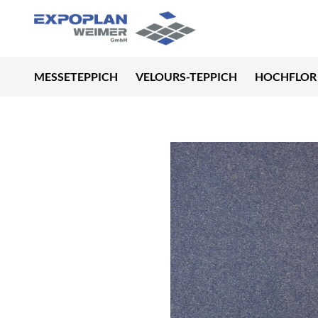
MESSETEPPICH
VELOURS-TEPPICH
HOCHFLOR 