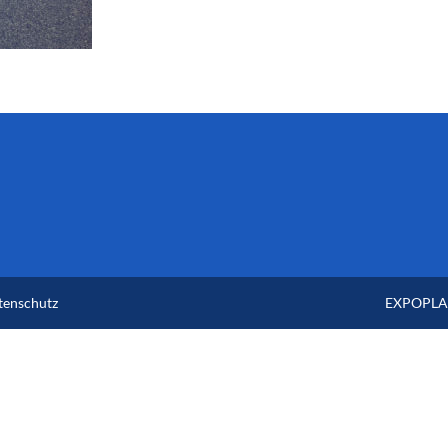
tenschutz
EXPOPLAN