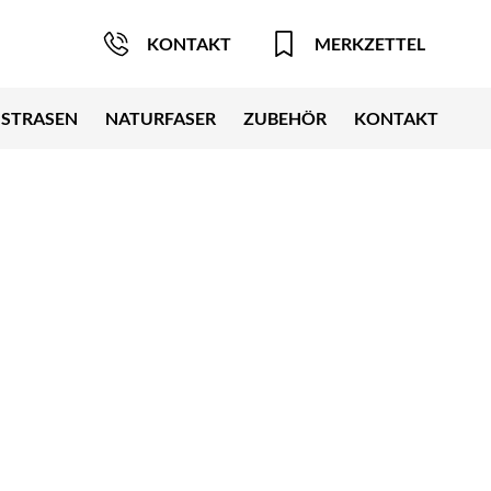
KONTAKT
MERKZETTEL
STRASEN
NATURFASER
ZUBEHÖR
KONTAKT