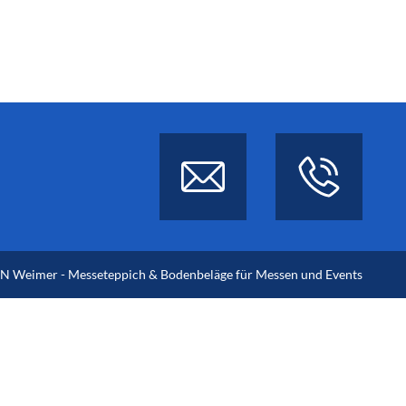
 Weimer - Messeteppich & Bodenbeläge für Messen und Events