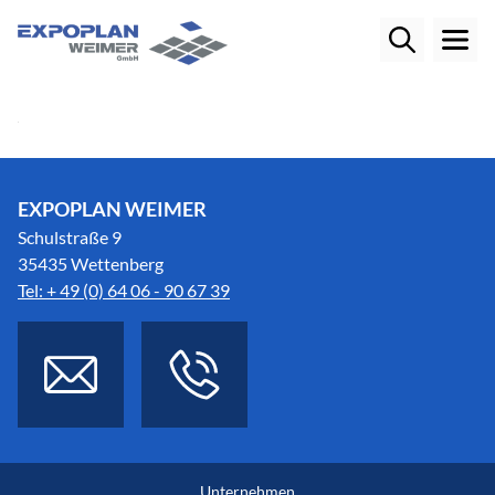
EXPOPLAN WEIMER
Schulstraße 9
35435 Wettenberg
Tel: + 49 (0) 64 06 - 90 67 39
Unternehmen