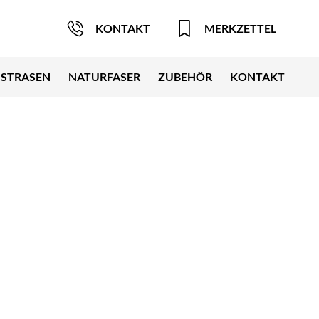
KONTAKT
MERKZETTEL
STRASEN
NATURFASER
ZUBEHÖR
KONTAKT