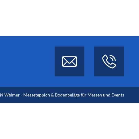
 Weimer - Messeteppich & Bodenbeläge für Messen und Events