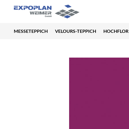
MESSETEPPICH
VELOURS-TEPPICH
HOCHFLOR 