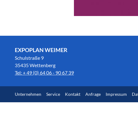
EXPOPLAN WEIMER
Schulstraße 9
35435 Wettenberg
Tel: + 49 (0) 64 06 - 90 67 39
Unternehmen
Service
Kontakt
Anfrage
Impressum
Da