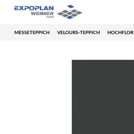
MESSETEPPICH
VELOURS-TEPPICH
HOCHFLOR 