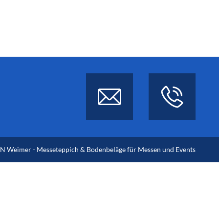
 Weimer - Messeteppich & Bodenbeläge für Messen und Events