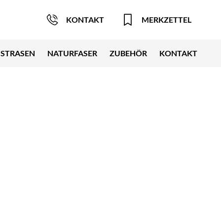
KONTAKT
MERKZETTEL
STRASEN
NATURFASER
ZUBEHÖR
KONTAKT