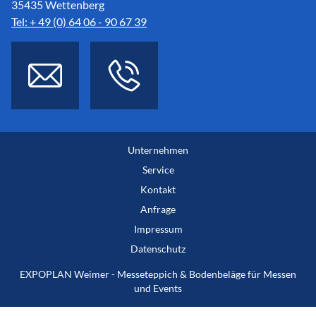
35435 Wettenberg
Tel: + 49 (0) 64 06 - 90 67 39
Unternehmen
Service
Kontakt
Anfrage
Impressum
Datenschutz
EXPOPLAN Weimer - Messeteppich & Bodenbeläge für Messen
und Events