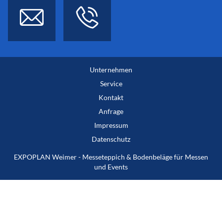
Unternehmen
Service
Kontakt
Anfrage
Impressum
Datenschutz
EXPOPLAN Weimer - Messeteppich & Bodenbeläge für Messen
und Events