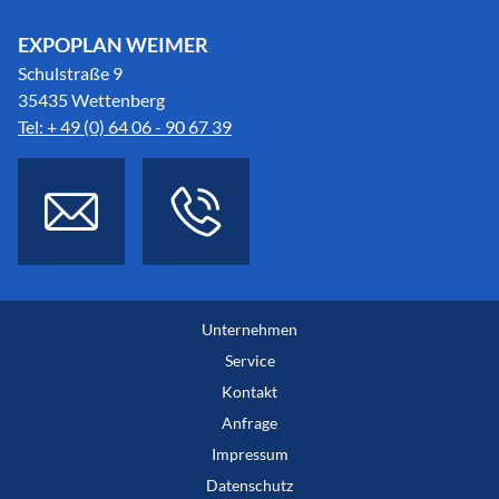
EXPOPLAN WEIMER
Schulstraße 9
35435 Wettenberg
Tel: + 49 (0) 64 06 - 90 67 39
Unternehmen
Service
Kontakt
Anfrage
Impressum
Datenschutz