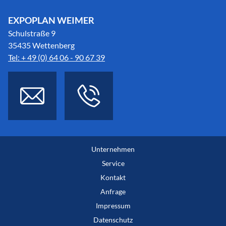
EXPOPLAN WEIMER
Schulstraße 9
35435 Wettenberg
Tel: + 49 (0) 64 06 - 90 67 39
Unternehmen
Service
Kontakt
Anfrage
Impressum
Datenschutz